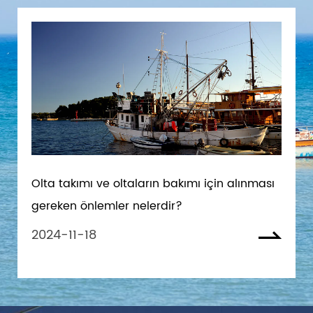
Olta takımı ve oltaların bakımı için alınması
gereken önlemler nelerdir?
2024-11-18