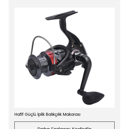
Hafif Güçlü İplik Balıkçılık Makarası