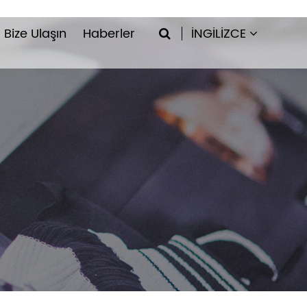
Bize Ulaşın
Haberler
İNGILIZCE