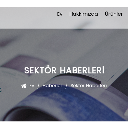
Ev
Hakkımızda
Ürünler
SEKTÖR HABERLERI
Ev
Haberler
Sektör Haberleri
/
/