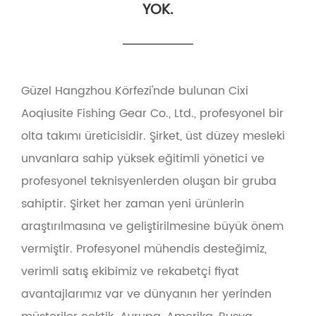
YOK.
Güzel Hangzhou Körfezi'nde bulunan Cixi
Aoqiusite Fishing Gear Co., Ltd., profesyonel bir
olta takımı üreticisidir. Şirket, üst düzey mesleki
unvanlara sahip yüksek eğitimli yönetici ve
profesyonel teknisyenlerden oluşan bir gruba
sahiptir. Şirket her zaman yeni ürünlerin
araştırılmasına ve geliştirilmesine büyük önem
vermiştir. Profesyonel mühendis desteğimiz,
verimli satış ekibimiz ve rekabetçi fiyat
avantajlarımız var ve dünyanın her yerinden