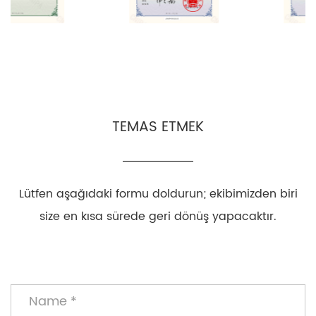
TEMAS ETMEK
Lütfen aşağıdaki formu doldurun; ekibimizden biri
size en kısa sürede geri dönüş yapacaktır.