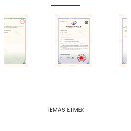
TEMAS ETMEK