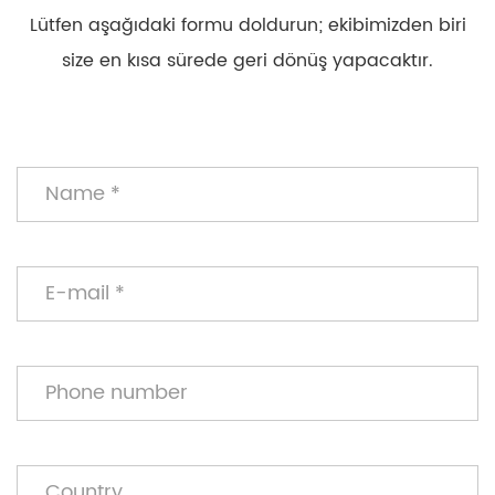
Lütfen aşağıdaki formu doldurun; ekibimizden biri
size en kısa sürede geri dönüş yapacaktır.