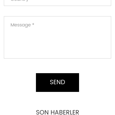
SON HABERLER